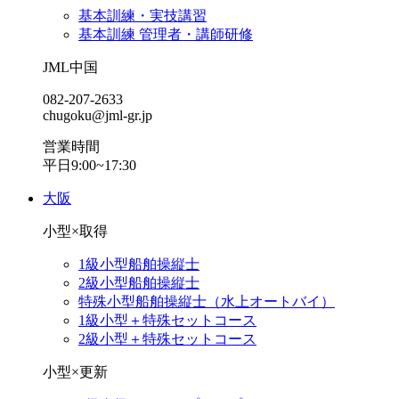
基本訓練・実技講習
基本訓練 管理者・講師研修
JML中国
082-207-2633
chugoku@jml-gr.jp
営業時間
平日9:00~17:30
大阪
小型×取得
1級小型船舶操縦士
2級小型船舶操縦士
特殊小型船舶操縦士（水上オートバイ）
1級小型＋特殊セットコース
2級小型＋特殊セットコース
小型×更新