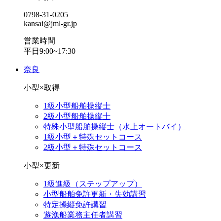
0798-31-0205
kansai@jml-gr.jp
営業時間
平日9:00~17:30
奈良
小型×取得
1級小型船舶操縦士
2級小型船舶操縦士
特殊小型船舶操縦士（水上オートバイ）
1級小型＋特殊セットコース
2級小型＋特殊セットコース
小型×更新
1級進級（ステップアップ）
小型船舶免許更新・失効講習
特定操縦免許講習
遊漁船業務主任者講習