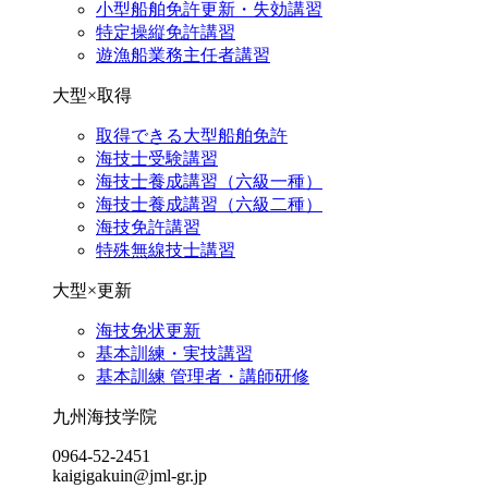
小型船舶免許更新・失効講習
特定操縦免許講習
遊漁船業務主任者講習
大型×取得
取得できる大型船舶免許
海技士受験講習
海技士養成講習（六級一種）
海技士養成講習（六級二種）
海技免許講習
特殊無線技士講習
大型×更新
海技免状更新
基本訓練・実技講習
基本訓練 管理者・講師研修
九州海技学院
0964-52-2451
kaigigakuin@jml-gr.jp