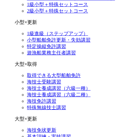
1級小型＋特殊セットコース
2級小型＋特殊セットコース
小型×更新
1級進級（ステップアップ）
小型船舶免許更新・失効講習
特定操縦免許講習
遊漁船業務主任者講習
大型×取得
取得できる大型船舶免許
海技士受験講習
海技士養成講習（六級一種）
海技士養成講習（六級二種）
海技免許講習
特殊無線技士講習
大型×更新
海技免状更新
基本訓練・実技講習