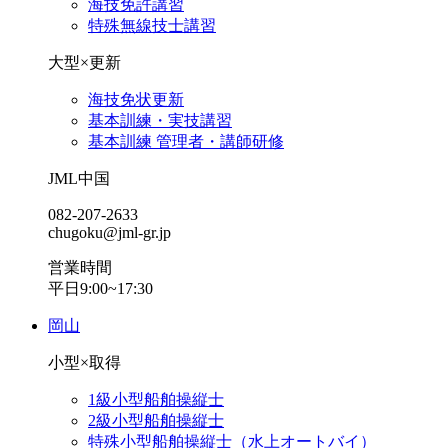
海技免許講習
特殊無線技士講習
大型×更新
海技免状更新
基本訓練・実技講習
基本訓練 管理者・講師研修
JML中国
082-207-2633
chugoku@jml-gr.jp
営業時間
平日9:00~17:30
岡山
小型×取得
1級小型船舶操縦士
2級小型船舶操縦士
特殊小型船舶操縦士（水上オートバイ）