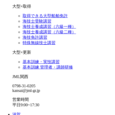
大型×取得
取得できる大型船舶免許
海技士受験講習
海技士養成講習（六級一種）
海技士養成講習（六級二種）
海技免許講習
特殊無線技士講習
大型×更新
基本訓練・実技講習
基本訓練 管理者・講師研修
JML関西
0798-31-0205
kansai@jml-gr.jp
営業時間
平日9:00~17:30
滋賀