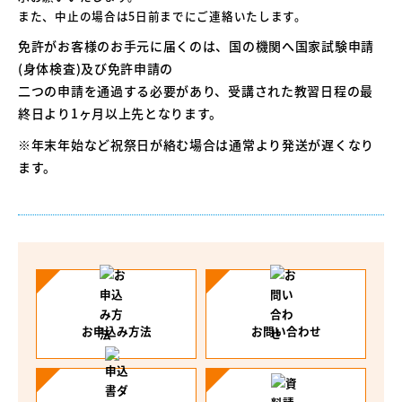
また、中止の場合は5日前までにご連絡いたします。
免許がお客様のお手元に届くのは、国の機関へ国家試験申請
(身体検査)及び免許申請の
二つの申請を通過する必要があり、受講された教習日程の最
終日より1ヶ月以上先となります。
※年末年始など祝祭日が絡む場合は通常より発送が遅くなり
ます。
お申込み方法
お問い合わせ