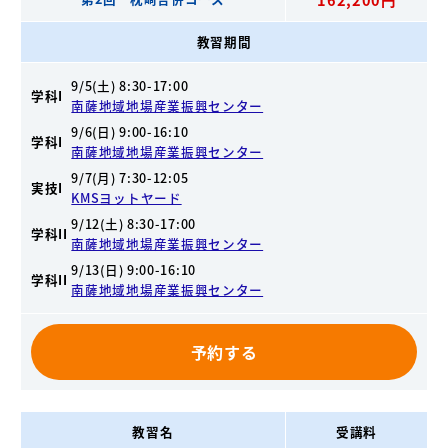
教習期間
9/5(土) 8:30-17:00
学科I
南薩地域地場産業振興センター
9/6(日) 9:00-16:10
学科I
南薩地域地場産業振興センター
9/7(月) 7:30-12:05
実技I
KMSヨットヤード
9/12(土) 8:30-17:00
学科II
南薩地域地場産業振興センター
9/13(日) 9:00-16:10
学科II
南薩地域地場産業振興センター
予約する
教習名
受講料