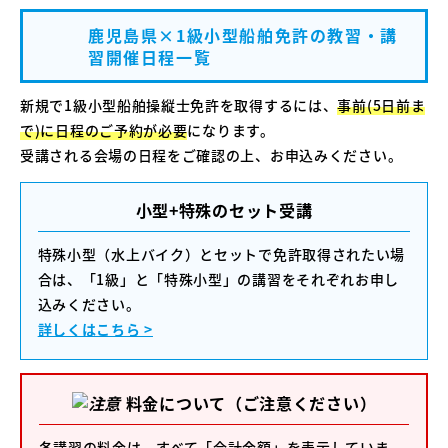
鹿児島県×1級小型船舶免許の教習・講
習開催日程一覧
新規で1級小型船舶操縦士免許を取得するには、
事前(5日前ま
で)に日程のご予約が必要
になります。
受講される会場の日程をご確認の上、お申込みください。
小型+特殊のセット受講
特殊小型（水上バイク）とセットで免許取得されたい場
合は、「1級」と「特殊小型」の講習をそれぞれお申し
込みください。
詳しくはこちら >
料金について（ご注意ください）
各講習の料金は、すべて「合計金額」を表示していま