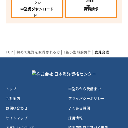
申込書ダウンロード
資料請求
|
|
|
TOP
初めて免許を取得される方
1級小型船舶免許
鹿児島県
トップ
申込みから受講まで
会社案内
プライバシーポリシー
お問い合わせ
よくある質問
サイトマップ
採用情報
お支払いについて
特定商取引に基づく表示