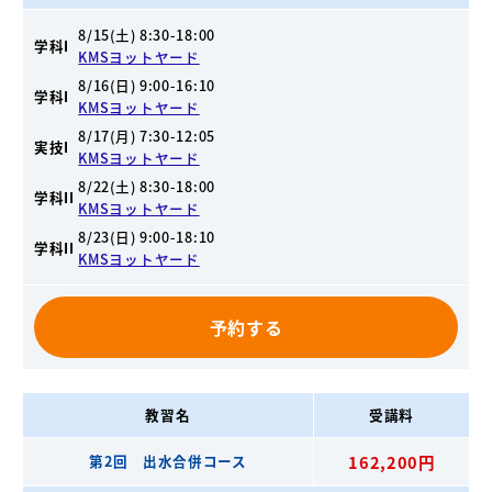
8/15(土) 8:30-18:00
学科I
KMSヨットヤード
8/16(日) 9:00-16:10
学科I
KMSヨットヤード
8/17(月) 7:30-12:05
実技I
KMSヨットヤード
8/22(土) 8:30-18:00
学科II
KMSヨットヤード
8/23(日) 9:00-18:10
学科II
KMSヨットヤード
予約する
教習名
受講料
第2回 出水合併コース
162,200円