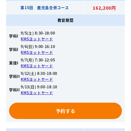
第15回 鹿児島合併コース
162,200円
教習期間
9/5(土) 8:30-18:00
学科I
KMSヨットヤード
9/6(日) 9:00-16:10
学科I
KMSヨットヤード
9/7(月) 7:30-12:05
実技I
KMSヨットヤード
9/12(土) 8:30-18:00
学科II
KMSヨットヤード
9/13(日) 9:00-18:10
学科II
KMSヨットヤード
予約する