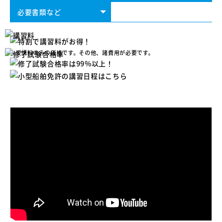
必要書類など
※受講料のみの価格です。その他、諸費用が必要です。