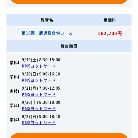
教習名
受講料
第18回 鹿児島合併コース
162,200円
教習期間
9/19(土) 8:30-18:00
学科I
KMSヨットヤード
9/20(日) 9:00-16:10
学科I
KMSヨットヤード
9/21(月) 7:30-12:05
実技I
KMSヨットヤード
9/26(土) 8:30-18:00
学科II
KMSヨットヤード
9/27(日) 9:00-18:10
学科II
KMSヨットヤード