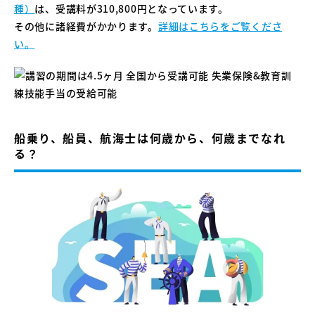
種）
は、受講料が310,800円となっています。
その他に諸経費がかかります。
詳細はこちらをご覧くださ
い。
船乗り、船員、航海士は何歳から、何歳までなれ
る？