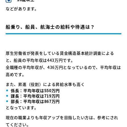
などがあります。
船乗り、船員、航海士の給料や待遇は？
厚生労働省が発表をしている賃金構造基本統計調査による
と、船員の平均年収は443万円です。
全職種の平均年収が、436万円となっているので、平均年収は
高めです。
また、昇進（役割）による昇給水準も高く
係長：平均年収は550万円
課長：平均年収は719万円
部長：平均年収は867万円
となっています。
現在の職業よりも年収アップを目指したい方は、参考にされ
てください。