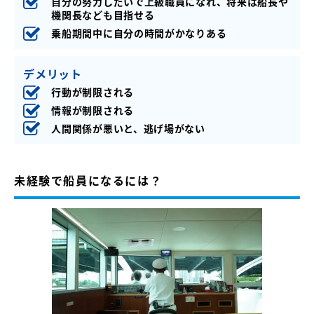
自分の努力しだいで上級職員になれ、将来は船長や
機関長なども目指せる
乗船期間中に自分の時間がかなりある
デメリット
行動が制限される
情報が制限される
人間関係が悪いと、逃げ場がない
未経験で船員になるには？