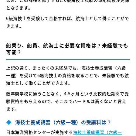
となります。
6級海技士を受験して合格すれば、航海士として働くことがで
きます。
船乗り、船員、航海士に必要な資格は？未経験でも
可能？
上記の通り、まったくの未経験でも、海技士養成講習（六級
一種）を受けて6級海技士の資格を取ることで、未経験でも航
海士として働くことができます。
数年間学校に通うことなく、4.5ヶ月という比較的短期間で受
験資格をもらえるので、そこまでハードルは高くないと言え
ます。
海技士養成講習（六級一種）の受講料は？
日本海洋資格センターが実施する
海技士養成講習（六級一