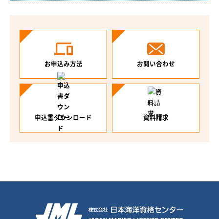
お申込み方法
お問い合わせ
申込書ダウンロード
資料請求