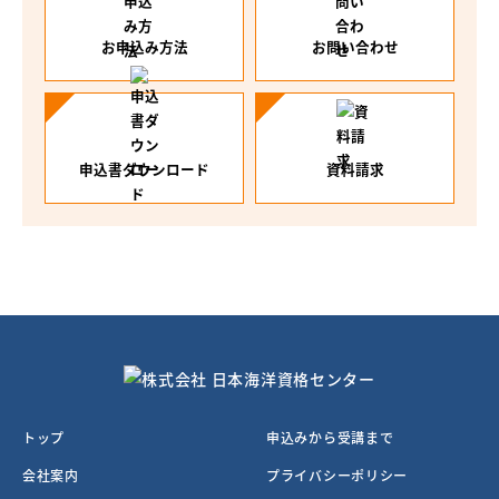
お申込み方法
お問い合わせ
申込書ダウンロード
資料請求
トップ
申込みから受講まで
会社案内
プライバシーポリシー