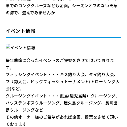
までのロングクルーズなども企画。シーズンオフのない天草
の海で、遊んでみませんか！
イベント情報
毎年季節に合ったイベントのご提案をさせて頂いておりま
す。
フィッシングイベント・・・キス釣り大会、タイ釣り大会、
ブリ釣大会、ビッグフィッシュトーナメント(トローリング大
会)など、
クルージングイベント・・・甑島(鹿児島県）クルージング、
ハウステンボスクルージング、屋久島クルージング、長崎出
島クルージングなど
その他オーナー様のご希望があれば企画、提案をさせて頂い
ております