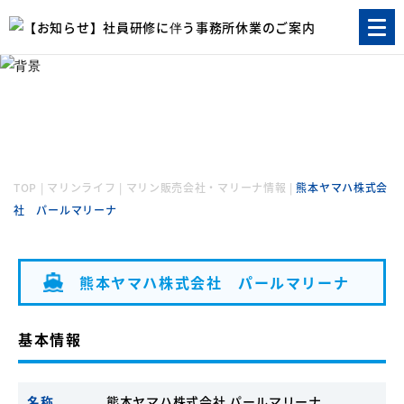
マリンライフ
MARINE LIFE
TOP
|
マリンライフ
|
マリン販売会社・マリーナ情報
|
熊本ヤマハ株式会
社 パールマリーナ
熊本ヤマハ株式会社 パールマリーナ
基本情報
名称
熊本ヤマハ株式会社 パールマリーナ