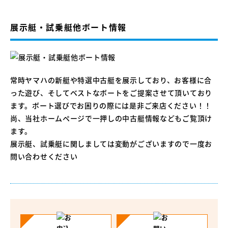
展示艇・試乗艇他ボート情報
常時ヤマハの新艇や特選中古艇を展示しており、お客様に合
った遊び、そしてベストなボートをご提案させて頂いており
ます。ボート選びでお困りの際には是非ご来店ください！！
尚、当社ホームページで一押しの中古艇情報などもご覧頂け
ます。
展示艇、試乗艇に関しましては変動がございますので一度お
問い合わせください