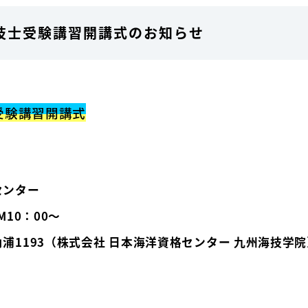
講習
講習
線技士講習
無線技士講習
特殊無線技士講習
特殊無線技士講習
特殊無線技士講習
技士受験講習開講式のお知らせ
0205
3-5005
31-0205
-473-5005
98-31-0205
095-832-8850
0798-31-0205
0964-52-2451
0798-31-0205
092-473-5005
0798-31-0205
092-473-5005
082-207-2633
092-473-5005
098-868-3400
082-207-2633
.jp
r.jp
ml-gr.jp
jml-gr.jp
sai@jml-gr.jp
nagasaki@jml-gr.jp
kansai@jml-gr.jp
kaigigakuin@jml-gr.jp
kansai@jml-gr.jp
info@jml-gr.jp
kansai@jml-gr.jp
info@jml-gr.jp
chugoku@jml-gr.jp
info@jml-gr.jp
okinawa@jml-gr.jp
chugoku@jml-gr.jp
受験講習開講式
センター
10：00～
浦1193（株式会社 日本海洋資格センター 九州海技学院