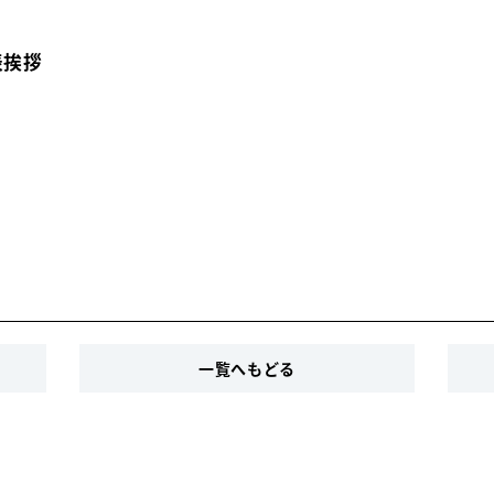
表挨拶
一覧へもどる