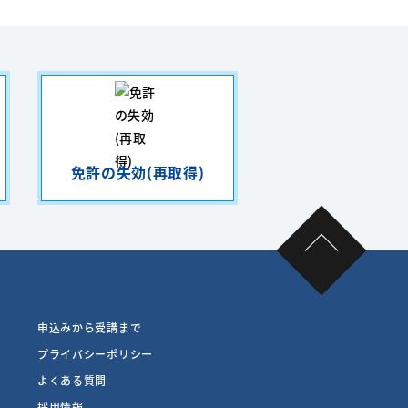
免許の失効(再取得)
申込みから受講まで
プライバシーポリシー
よくある質問
採用情報