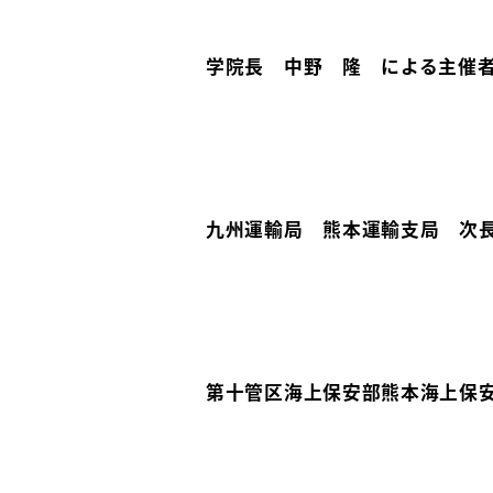
学院長 中野 隆 による主催
九州運輸局 熊本運輸支局 次
第十管区海上保安部熊本海上保