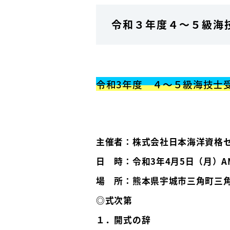
特殊無線技士講習
特殊無線技士講習
特殊無線技士講習
特殊無線技士講習
特殊無線技士講習
特殊無線技士講習
特殊無線技士講習
特殊無線技士講習
特殊無線技士講習
特殊無線技士講習
特殊無線技士講習
特殊無線技士講習
特殊無線技士講習
特殊無線技士
特殊無線技士
特殊無
特殊
令和３年度４～５級海
082-207-2633
082-207-2633
082-207-2633
082-207-2633
0798-31-
092-47
0798-
092
07
chugoku@jml-gr.jp
chugoku@jml-gr.jp
chugoku@jml-gr.jp
chugoku@jml-gr.jp
kansai@jml-gr
info@jml-g
kansai@j
info@
kan
令和3年度 ４～５級海技士
主催者：株式会社日本海洋資格
日 時：令和3年4月5日（月）AM
場 所：熊本県宇城市三角町三角
◎式次第
１．開式の辞