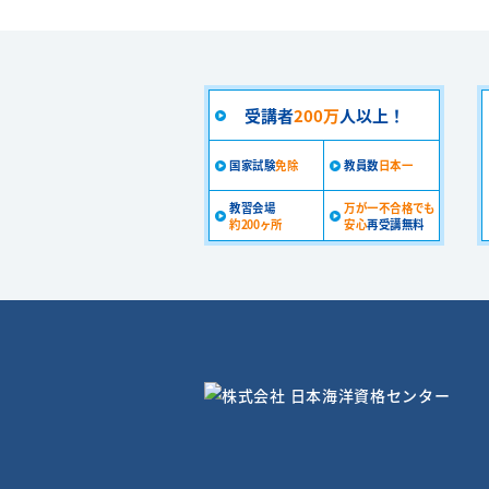
受講者
200万
人以上！
国家試験
免除
教員数
日本一
教習会場
万が一不合格でも
約200ヶ所
安心
再受講無料