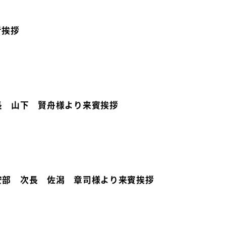
者挨拶
長 山下 賢舟様より来賓挨拶
安部 次長 佐潟 章司様より来賓挨拶