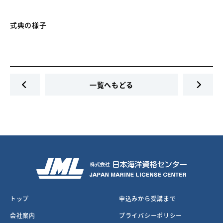
式典の様子
一覧へもどる
トップ
申込みから受講まで
会社案内
プライバシーポリシー