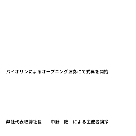
バイオリンによるオープニング演奏にて式典を開始
弊社代表取締社長 中野 隆 による主催者挨拶