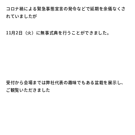
コロナ禍による緊急事態宣言の発令などで延期を余儀なくさ
れていましたが
11月2日（火）に無事式典を行うことができました。
受付から会場までは弊社代表の趣味でもある盆栽を展示し、
ご観覧いただきました