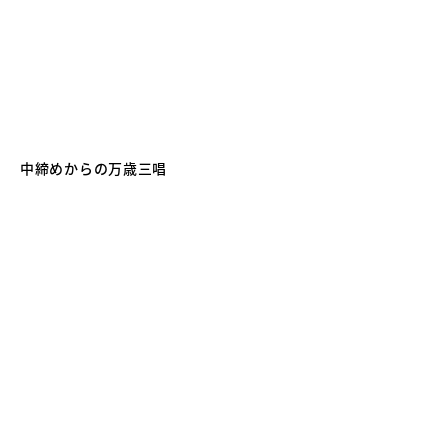
中締めからの万歳三唱