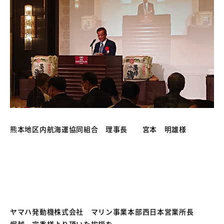
熊本地区内航海運協同組合 理事長 宮本 明雄様
ヤマハ発動機株式会社 マリン事業本部西日本営業所長