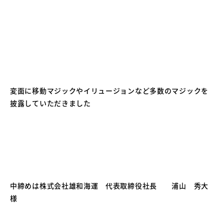
変面に移動マジックやイリュージョンなど多数のマジックを
披露していただきました
中締めは株式会社雄和海運 代表取締役社長 浦山 秀大
様