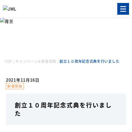
キャンペーン＆新着情報
TOPICS
TOP
|
キャンペーン＆新着情報
|
創立１０周年記念式典を行いました
2021年11月16日
新着情報
創立１０周年記念式典を行いまし
た