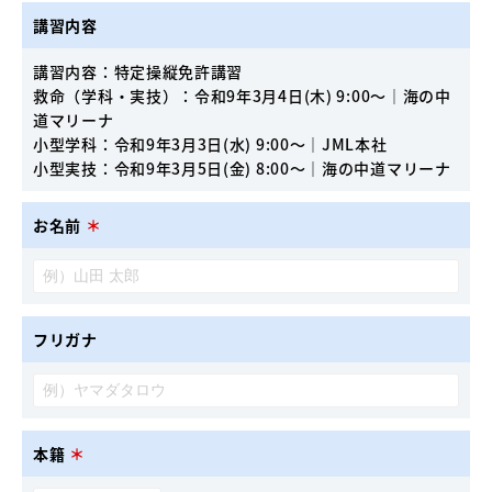
講習内容
講習内容：特定操縦免許講習
救命（学科・実技）：令和9年3月4日(木) 9:00〜｜海の中
道マリーナ
小型学科：令和9年3月3日(水) 9:00〜｜JML本社
小型実技：令和9年3月5日(金) 8:00〜｜海の中道マリーナ
お名前
＊
フリガナ
本籍
＊