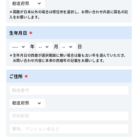
＊国籍が日本以外の場合は現住所を選択し、お問い合わせ内容に国名の記
入をお願いします。
生年月日
＊
年
月
日
＊生年月日の西暦が選択範囲に無い場合は最も古い年を選んでいただき、
お問い合わせ内容に本来の西暦年の記載をお願いします。
ご住所
＊