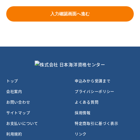
入力確認画面へ進む
トップ
申込みから受講まで
会社案内
プライバシーポリシー
お問い合わせ
よくある質問
サイトマップ
採用情報
お支払いについて
特定商取引に基づく表示
利用規約
リンク