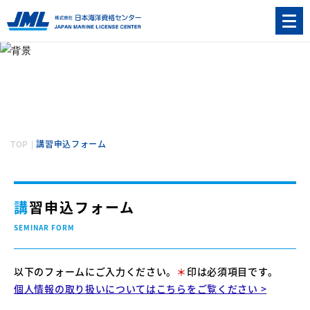
講習申込
SEMINAR
TOP
|
講習申込フォーム
講習申込フォーム
SEMINAR FORM
以下のフォームにご入力ください。
＊
印は必須項目です。
個人情報の取り扱いについてはこちらをご覧ください >