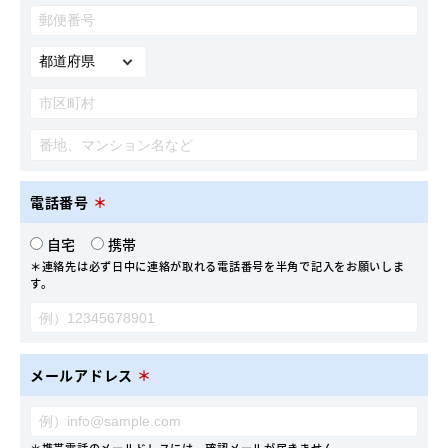
電話番号
＊
自宅
携帯
＊連絡先は必ず日中に連絡が取れる電話番号を半角で記入をお願いしま
す。
メールアドレス
＊