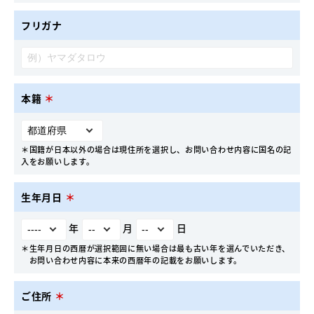
フリガナ
本籍
＊
＊国籍が日本以外の場合は現住所を選択し、お問い合わせ内容に国名の記
入をお願いします。
生年月日
＊
年
月
日
＊生年月日の西暦が選択範囲に無い場合は最も古い年を選んでいただき、
お問い合わせ内容に本来の西暦年の記載をお願いします。
ご住所
＊