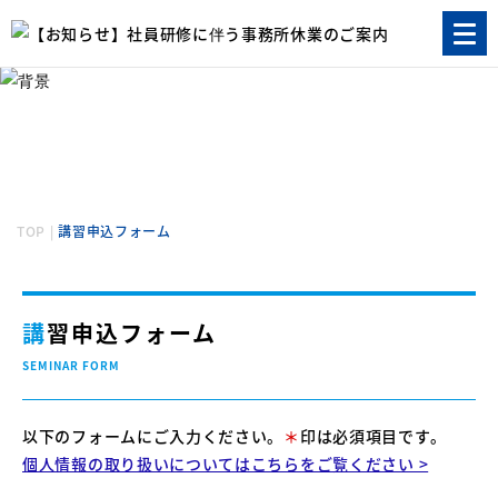
講習申込
SEMINAR
TOP
|
講習申込フォーム
講習申込フォーム
SEMINAR FORM
以下のフォームにご入力ください。
＊
印は必須項目です。
個人情報の取り扱いについてはこちらをご覧ください >