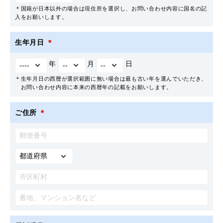
＊国籍が日本以外の場合は現住所を選択し、お問い合わせ内容に国名の記
入をお願いします。
生年月日
＊
年
月
日
＊生年月日の西暦が選択範囲に無い場合は最も古い年を選んでいただき、
お問い合わせ内容に本来の西暦年の記載をお願いします。
ご住所
＊