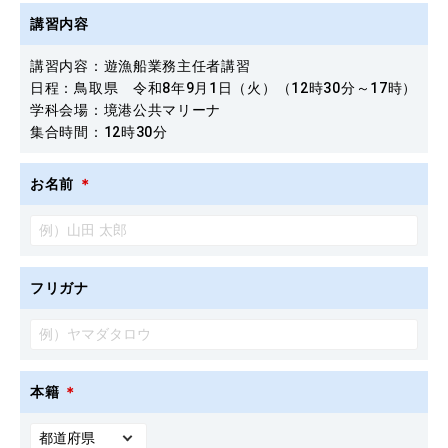
講習内容
講習内容：遊漁船業務主任者講習
日程：鳥取県 令和8年9月1日（火）（12時30分～17時）
学科会場：境港公共マリーナ
集合時間：12時30分
お名前
＊
フリガナ
本籍
＊