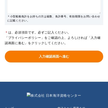
＊小型船舶免許をお持ちの方は級数、免許番号、有効期限をお問い合わせ
に記載ください。
＊
は、必須項目です。必ずご記入ください。
「
プライバシーポリシー
」をご確認の上、よろしければ「入力確
認画面に進む」をクリックしてください。
入力確認画面へ進む