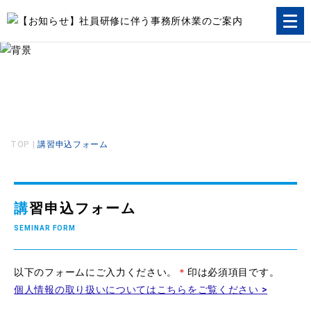
講習申込
SEMINAR
TOP
|
講習申込フォーム
講習申込フォーム
SEMINAR FORM
以下のフォームにご入力ください。
＊
印は必須項目です。
個人情報の取り扱いについてはこちらをご覧ください >