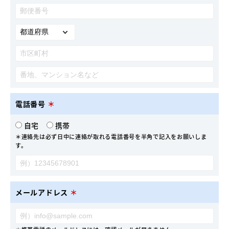
電話番号
＊
自宅
携帯
＊連絡先は必ず日中に連絡が取れる電話番号を半角で記入をお願いしま
す。
メールアドレス
＊