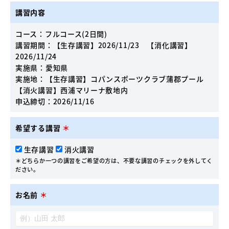
講習内容
コース：フルコース(2日間)
講習期間：【生存講習】2026/11/23 【消化講習】
2026/11/24
実施県：愛知県
実施地：【生存講習】コパンスポーツクラブ蒲郡プール
【消火講習】西浦マリーナ敷地内
申込締切：2026/11/16
希望する講習
＊
生存講習
消火講習
＊どちらか一つの講習をご希望の方は、不要な講習のチェックを外してく
ださい。
お名前
＊