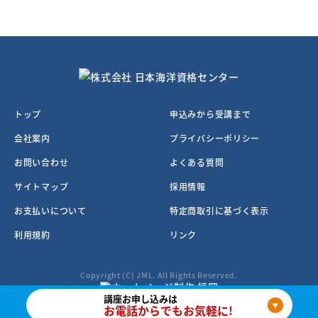
トップ
申込みから受講まで
会社案内
プライバシーポリシー
お問い合わせ
よくある質問
サイトマップ
採用情報
お支払いについて
特定商取引に基づく表示
利用規約
リンク
Copyright (C)
JML
. All Rights Reserved.
講座お申し込みは
お電話からでもお気軽に!