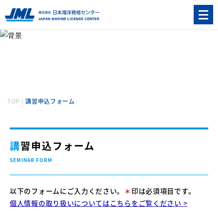
講習申込
SEMINAR
TOP
|
講習申込フォーム
講習申込フォーム
SEMINAR FORM
以下のフォームにご入力ください。
＊
印は必須項目です。
個人情報の取り扱いについてはこちらをご覧ください >