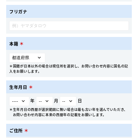
フリガナ
本籍
＊
＊国籍が日本以外の場合は現住所を選択し、お問い合わせ内容に国名の記
入をお願いします。
生年月日
＊
年
月
日
＊生年月日の西暦が選択範囲に無い場合は最も古い年を選んでいただき、
お問い合わせ内容に本来の西暦年の記載をお願いします。
ご住所
＊