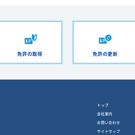
免許の取得
免許の更新
トップ
会社案内
お問い合わせ
サイトマップ