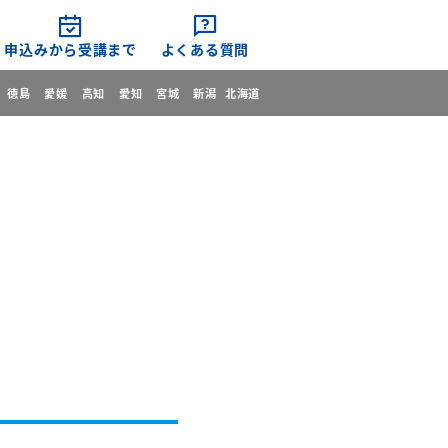
申込みから受講まで
よくある質問
徳島
愛媛
高知
愛知
宮城
新潟
北海道
アップ）
練・実技講習
習
研修
失効講習
練・実技講習
者・講師研修
習
5
5005
473-5005
jp
l-gr.jp
138-83-6457
okkaido@jml-gr.jp
師研修