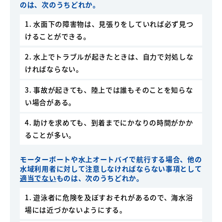
のは、次のうちどれか。
1. 水面下の障害物は、見張りをしていれば必ず見つ
けることができる。
2. 水上でトラブルが起きたときは、自力で対処しな
ければならない。
3. 事故が起きても、陸上では誰もそのことを知らな
い場合がある。
4. 助けを求めても、到着までにかなりの時間がかか
ることが多い。
モーターボートや水上オートバイで航行する場合、他の
水域利用者に対して注意しなければならない事項として
適当でない
ものは、次のうちどれか。
1. 遊泳者に危険を及ぼすおそれがあるので、海水浴
場には近づかないようにする。