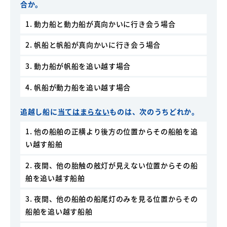
合か。
1. 動力船と動力船が真向かいに行き会う場合
2. 帆船と帆船が真向かいに行き会う場合
3. 動力船が帆船を追い越す場合
4. 帆船が動力船を追い越す場合
追越し船に
当てはまらない
ものは、次のうちどれか。
1. 他の船舶の正横より後方の位置からその船舶を追
い越す船舶
2. 夜間、他の胎触の舷灯が見えない位置からその船
舶を追い越す船舶
3. 夜間、他の船舶の船尾灯のみを見る位置からその
船舶を追い越す船舶