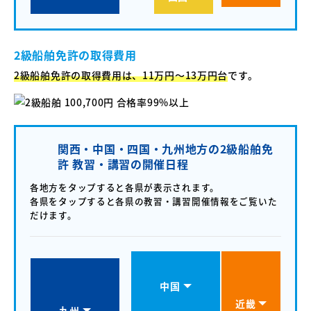
2級船舶免許の取得費用
2級船舶免許の取得費用は、11万円〜13万円台
です。
関西・中国・四国・九州地方の2級船舶免
許 教習・講習の開催日程
各地方をタップすると各県が表示されます。
各県をタップすると各県の教習・講習開催情報をご覧いた
だけます。
中国
近畿
九州