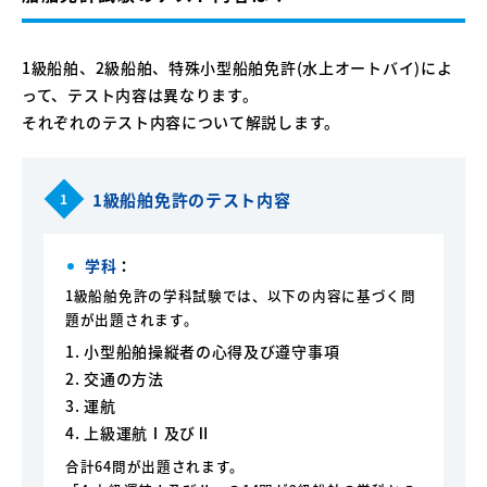
1級船舶、2級船舶、特殊小型船舶免許(水上オートバイ)によ
って、テスト内容は異なります。
それぞれのテスト内容について解説します。
1級船舶免許のテスト内容
1
学科
：
1級船舶免許の学科試験では、以下の内容に基づく問
題が出題されます。
1. 小型船舶操縦者の心得及び遵守事項
2. 交通の方法
3. 運航
4. 上級運航Ⅰ及びⅡ
合計64問が出題されます。