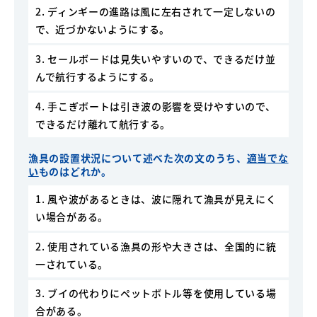
2. ディンギーの進路は風に左右されて一定しないの
で、近づかないようにする。
3. セールボードは見失いやすいので、できるだけ並
んで航行するようにする。
4. 手こぎボートは引き波の影響を受けやすいので、
できるだけ離れて航行する。
漁具の設置状況について述べた次の文のうち、
適当でな
い
ものはどれか。
1. 風や波があるときは、波に隠れて漁具が見えにく
い場合がある。
2. 使用されている漁具の形や大きさは、全国的に統
一されている。
3. ブイの代わりにペットボトル等を使用している場
合がある。