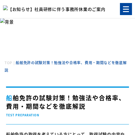
船舶免許の試験対策！勉強法や合格率、費用・
期間などを徹底解説
TEST PREPARATION
TOP
|
船舶免許の試験対策！勉強法や合格率、費用・期間などを徹底解
説
船舶免許の試験対策！勉強法や合格率、
費用・期間などを徹底解説
TEST PREPARATION
船舶免許の取得を考えている方にとって、取得試験の内容や