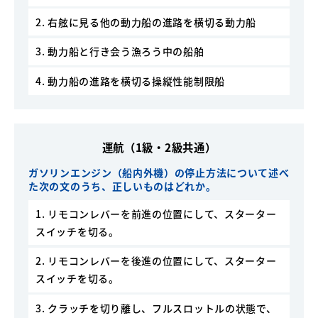
2. 右舷に見る他の動力船の進路を横切る動力船
3. 動力船と行き会う漁ろう中の船舶
4. 動力船の進路を横切る操縦性能制限船
運航（1級・2級共通）
ガソリンエンジン（船内外機）の停止方法について述べ
た次の文のうち、正しいものはどれか。
1. リモコンレバーを前進の位置にして、スターター
スイッチを切る。
2. リモコンレバーを後進の位置にして、スターター
スイッチを切る。
3. クラッチを切り離し、フルスロットルの状態で、