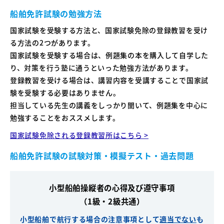
船舶免許試験の勉強方法
国家試験を受験する方法と、国家試験免除の登録教習を受け
る方法の2つがあります。
国家試験を受験する場合は、例題集の本を購入して自学した
り、対策を行う塾に通うといった勉強方法があります。
登録教習を受ける場合は、講習内容を受講することで国家試
験を受験する必要はありません。
担当している先生の講義をしっかり聞いて、例題集を中心に
勉強することをおススメします。
国家試験免除される登録教習所はこちら >
船舶免許試験の試験対策・模擬テスト・過去問題
小型船舶操縦者の心得及び遵守事項
（1級・2級共通）
小型船舶で航行する場合の注意事項として
適当でない
も