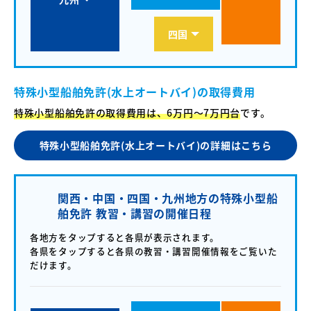
四国
特殊小型船舶免許(水上オートバイ)の取得費用
特殊小型船舶免許の取得費用は、6万円〜7万円台
です。
特殊小型船舶免許(水上オートバイ)の詳細はこちら
関西・中国・四国・九州地方の特殊小型船
舶免許 教習・講習の開催日程
各地方をタップすると各県が表示されます。
各県をタップすると各県の教習・講習開催情報をご覧いた
だけます。