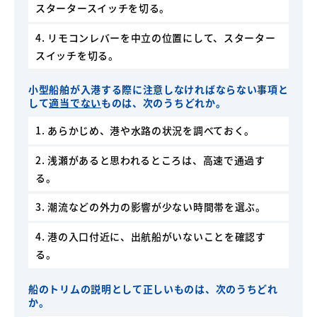
スタータースイッチを切る。
4. リモコンレバーを中立の位置にして、スターター
スイッチを切る。
小型船舶が入港する際に注意しなければならない事項と
して
適当でない
ものは、次のうちどれか。
1. あらかじめ、港や水路の状況を調べておく。
2. 浅瀬があると思われるところは、高速で通過す
る。
3. 潮流などの外力の影響が少ない時間帯を選ぶ。
4. 港の入口付近に、出航船がいないことを確認す
る。
船のトリムの説明として正しいものは、次のうちどれ
か。