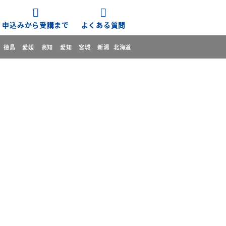
申込みから受講まで
よくある質問
徳島
愛媛
高知
愛知
宮城
新潟
北海道
アップ）
練・実技講習
習
研修
失効講習
練・実技講習
者・講師研修
習
5
5005
473-5005
jp
l-gr.jp
138-83-6457
okkaido@jml-gr.jp
師研修