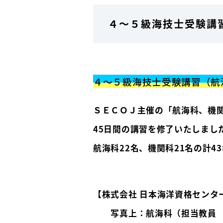
特殊無線技士講習
特殊無線技士講習
特殊無線技士講習
特殊無線技士講習
特殊無線技士講習
特殊無線技士講習
特殊無線技士講習
特殊無線技士講習
特殊無線技士講習
特殊無線技士講習
特殊無線技士講習
特殊無線技士講習
特殊無線技士講習
特殊無線技士
特殊無線技士
特殊無
特殊
４～５級海技士受験講
082-207-2633
082-207-2633
082-207-2633
082-207-2633
0798-31-
092-47
0798-
092
07
chugoku@jml-gr.jp
chugoku@jml-gr.jp
chugoku@jml-gr.jp
chugoku@jml-gr.jp
kansai@jml-gr
info@jml-g
kansai@j
info@
kan
４～５級海技士受験講習（航
ＳＥＣＯＪ主催の「航海科、機関
45日間の講習を修了いたしまし
航海科22名、機関科21名の計4
【株式会社 日本海洋資格センタ
写真上：航海科（担当教員 平