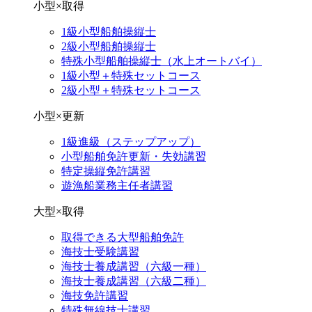
小型×取得
1級小型船舶操縦士
2級小型船舶操縦士
特殊小型船舶操縦士（水上オートバイ）
1級小型＋特殊セットコース
2級小型＋特殊セットコース
小型×更新
1級進級（ステップアップ）
小型船舶免許更新・失効講習
特定操縦免許講習
遊漁船業務主任者講習
大型×取得
取得できる大型船舶免許
海技士受験講習
海技士養成講習（六級一種）
海技士養成講習（六級二種）
海技免許講習
特殊無線技士講習