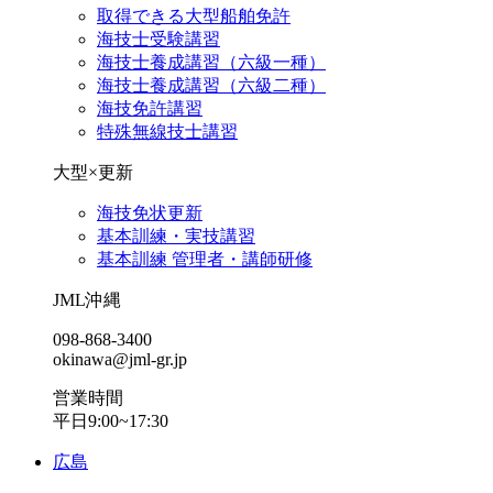
取得できる大型船舶免許
海技士受験講習
海技士養成講習（六級一種）
海技士養成講習（六級二種）
海技免許講習
特殊無線技士講習
大型×更新
海技免状更新
基本訓練・実技講習
基本訓練 管理者・講師研修
JML沖縄
098-868-3400
okinawa@jml-gr.jp
営業時間
平日9:00~17:30
広島