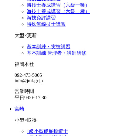
海技士養成講習（六級一種）
海技士養成講習（六級二種）
海技免許講習
特殊無線技士講習
大型×更新
基本訓練・実技講習
基本訓練 管理者・講師研修
福岡本社
092-473-5005
info@jml-gr.jp
営業時間
平日9:00~17:30
宮崎
小型×取得
1級小型船舶操縦士