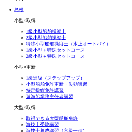
島根
小型×取得
1級小型船舶操縦士
2級小型船舶操縦士
特殊小型船舶操縦士（水上オートバイ）
1級小型＋特殊セットコース
2級小型＋特殊セットコース
小型×更新
1級進級（ステップアップ）
小型船舶免許更新・失効講習
特定操縦免許講習
遊漁船業務主任者講習
大型×取得
取得できる大型船舶免許
海技士受験講習
海技士養成講習（六級一種）