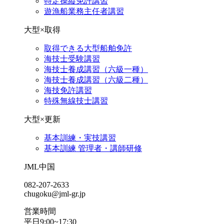
特定操縦免許講習
遊漁船業務主任者講習
大型×取得
取得できる大型船舶免許
海技士受験講習
海技士養成講習（六級一種）
海技士養成講習（六級二種）
海技免許講習
特殊無線技士講習
大型×更新
基本訓練・実技講習
基本訓練 管理者・講師研修
JML中国
082-207-2633
chugoku@jml-gr.jp
営業時間
平日9:00~17:30