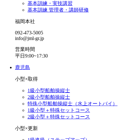
基本訓練・実技講習
基本訓練 管理者・講師研修
福岡本社
092-473-5005
info@jml-gr.jp
営業時間
平日9:00~17:30
鹿児島
小型×取得
1級小型船舶操縦士
2級小型船舶操縦士
特殊小型船舶操縦士（水上オートバイ）
1級小型＋特殊セットコース
2級小型＋特殊セットコース
小型×更新
1級進級（ステップアップ）