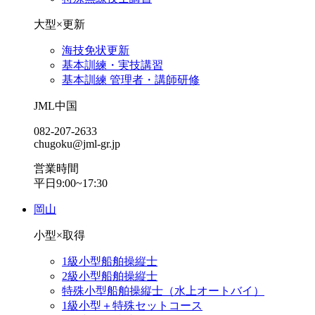
大型×更新
海技免状更新
基本訓練・実技講習
基本訓練 管理者・講師研修
JML中国
082-207-2633
chugoku@jml-gr.jp
営業時間
平日9:00~17:30
岡山
小型×取得
1級小型船舶操縦士
2級小型船舶操縦士
特殊小型船舶操縦士（水上オートバイ）
1級小型＋特殊セットコース