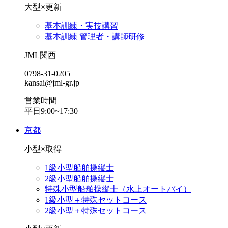
大型×更新
基本訓練・実技講習
基本訓練 管理者・講師研修
JML関西
0798-31-0205
kansai@jml-gr.jp
営業時間
平日9:00~17:30
京都
小型×取得
1級小型船舶操縦士
2級小型船舶操縦士
特殊小型船舶操縦士（水上オートバイ）
1級小型＋特殊セットコース
2級小型＋特殊セットコース